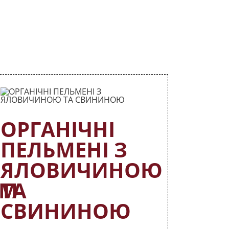
ОРГАНІЧНІ
ПЕЛЬМЕНІ З
ЯЛОВИЧИНОЮ
ИМ
ТА
СВИНИНОЮ